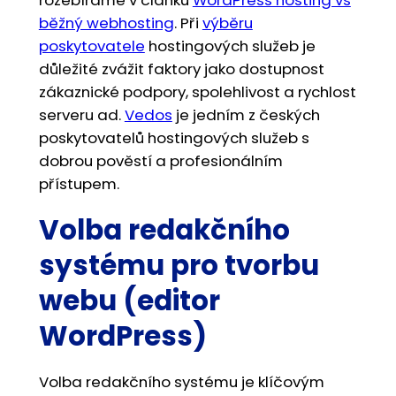
běžný webhosting
. Při
výběru
poskytovatele
hostingových služeb je
důležité zvážit faktory jako dostupnost
zákaznické podpory, spolehlivost a rychlost
serveru ad.
Vedos
je jedním z českých
poskytovatelů hostingových služeb s
dobrou pověstí a profesionálním
přístupem.
Volba redakčního
systému pro tvorbu
webu (editor
WordPress)
Volba redakčního systému je klíčovým