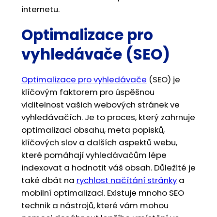
internetu.
Optimalizace pro
vyhledávače (SEO)
Optimalizace pro vyhledávače
(SEO) je
klíčovým faktorem pro úspěšnou
viditelnost vašich webových stránek ve
vyhledávačích. Je to proces, který zahrnuje
optimalizaci obsahu, meta popisků,
klíčových slov a dalších aspektů webu,
které pomáhají vyhledávačům lépe
indexovat a hodnotit váš obsah. Důležité je
také dbát na
rychlost načítání stránky
a
mobilní optimalizaci. Existuje mnoho SEO
technik a nástrojů, které vám mohou