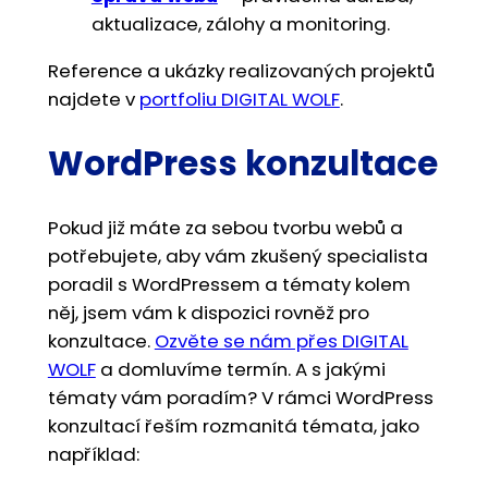
aktualizace, zálohy a monitoring.
Reference a ukázky realizovaných projektů
najdete v
portfoliu DIGITAL WOLF
.
WordPress konzultace
Pokud již máte za sebou tvorbu webů a
potřebujete, aby vám zkušený specialista
poradil s WordPressem a tématy kolem
něj, jsem vám k dispozici rovněž pro
konzultace.
Ozvěte se nám přes DIGITAL
WOLF
a domluvíme termín. A s jakými
tématy vám poradím? V rámci WordPress
konzultací řeším rozmanitá témata, jako
například: