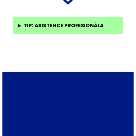
TIP: ASISTENCE PROFESIONÁLA