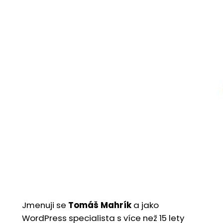
Jmenuji se
Tomáš Mahrík
a jako
WordPress specialista s více než 15 lety