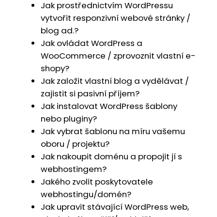
Jak prostřednictvím WordPressu
vytvořit responzivní webové stránky /
blog ad.?
Jak ovládat WordPress a
WooCommerce / zprovoznit vlastní e-
shopy?
Jak založit vlastní blog a vydělávat /
zajistit si pasivní příjem?
Jak instalovat WordPress šablony
nebo pluginy?
Jak vybrat šablonu na míru vašemu
oboru / projektu?
Jak nakoupit doménu a propojit jí s
webhostingem?
Jakého zvolit poskytovatele
webhostingu/domén?
Jak upravit stávající WordPress web,