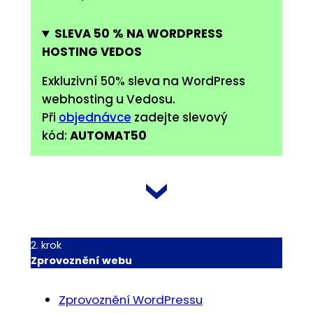
SLEVA 50 % NA WORDPRESS
HOSTING VEDOS
Exkluzivní 50% sleva na WordPress
webhosting u Vedosu.
Při
objednávce
zadejte slevový
kód:
AUTOMAT50
2. krok
Zprovoznění webu
Zprovoznění WordPressu